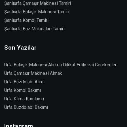
Şanlıurfa Çamaşır Makinesi Tamiri
Şanlıurfa Bulaşık Makinesi Tamiri
Şanlıurfa Kombi Tamiri
Şanlıurfa Buz Makinaları Tamiri
Son Yazılar
Urfa Bulaşık Makinesi Alırken Dikkat Edilmesi Gerekenler
Urfa Çamaşır Makinesi Almak
Urfa Buzdolabı Alımı
Urfa Kombi Bakımı
Urfa Klima Kurulumu
Urfa Buzdolabı Bakımı
Instagram