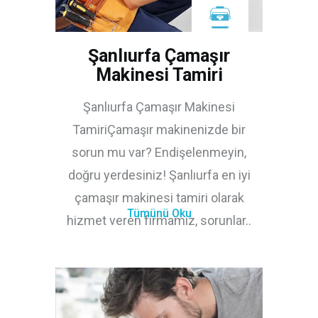
Şanlıurfa Çamaşır
Makinesi Tamiri
Şanlıurfa Çamaşır Makinesi
TamiriÇamaşır makinenizde bir
sorun mu var? Endişelenmeyin,
doğru yerdesiniz! Şanlıurfa en iyi
çamaşır makinesi tamiri olarak
Tümünü Oku
hizmet veren firmamız, sorunlar..