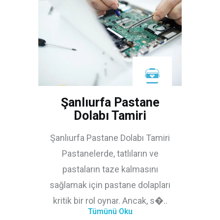
Şanlıurfa Pastane
Dolabı Tamiri
Şanlıurfa Pastane Dolabı Tamiri
Pastanelerde, tatlıların ve
pastaların taze kalmasını
sağlamak için pastane dolapları
kritik bir rol oynar. Ancak, s�..
Tümünü Oku