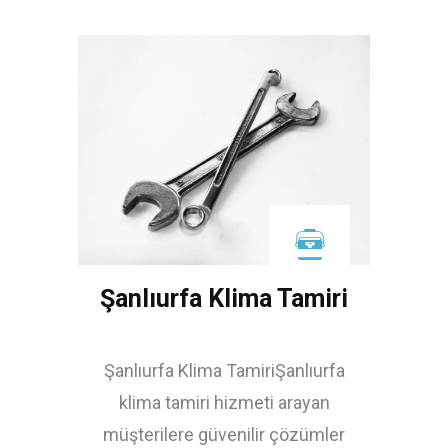
Şanlıurfa Klima Tamiri
Şanlıurfa Klima TamiriŞanlıurfa
klima tamiri hizmeti arayan
müşterilere güvenilir çözümler