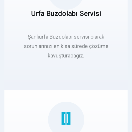
Urfa Buzdolabı Servisi
Şanlıurfa Buzdolabı servisi olarak
sorunlarınızı en kısa sürede çözüme
kavuşturacağız.