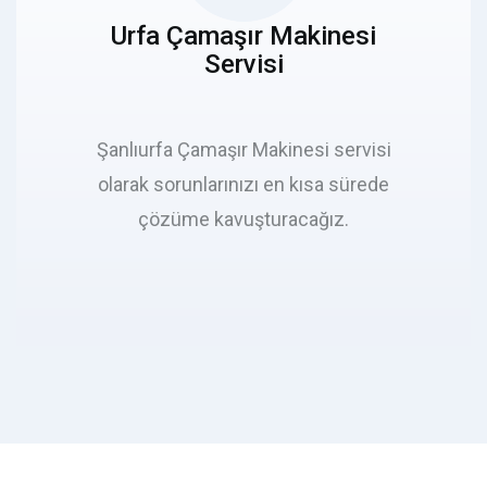
Urfa Çamaşır Makinesi
Servisi
Şanlıurfa Çamaşır Makinesi servisi
olarak sorunlarınızı en kısa sürede
çözüme kavuşturacağız.