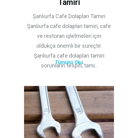
Tamiri
Şanlıurfa Cafe Dolapları Tamiri
Şanlıurfa cafe dolapları tamiri, cafe
ve restoran işletmeleri için
oldukça önemli bir süreçtir.
Şanlıurfa cafe dolapları tamiri
Tümünü Oku
sorunların tespiti, tami..