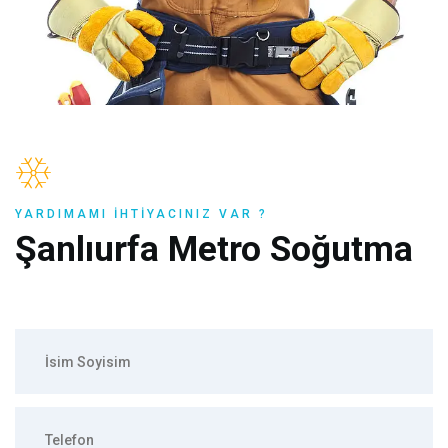
YARDIMAMI İHTIYACINIZ VAR ?
Şanlıurfa Metro Soğutma