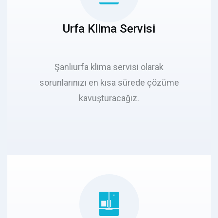
Urfa Klima Servisi
Şanlıurfa klima servisi olarak
sorunlarınızı en kısa sürede çözüme
kavuşturacağız.