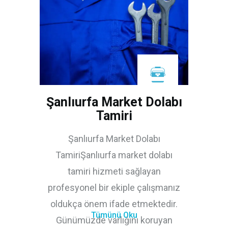
Şanlıurfa Market Dolabı
Tamiri
Şanlıurfa Market Dolabı
TamiriŞanlıurfa market dolabı
tamiri hizmeti sağlayan
profesyonel bir ekiple çalışmanız
oldukça önem ifade etmektedir.
Tümünü Oku
Günümüzde varlığını koruyan