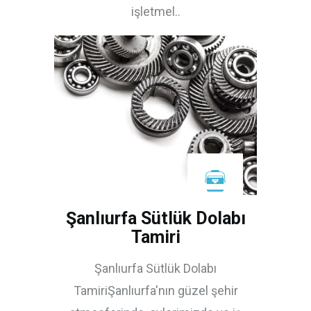
işletmel..
Şanlıurfa Sütlük Dolabı
Tamiri
Şanlıurfa Sütlük Dolabı
TamiriŞanlıurfa'nın güzel şehir