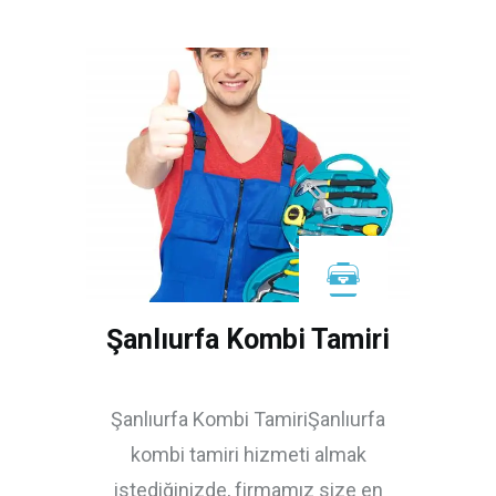
Şanlıurfa Kombi Tamiri
Şanlıurfa Kombi TamiriŞanlıurfa
kombi tamiri hizmeti almak
istediğinizde, firmamız size en