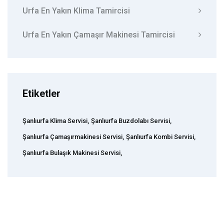
Urfa En Yakın Klima Tamircisi
Urfa En Yakın Çamaşır Makinesi Tamircisi
Etiketler
Şanlıurfa Klima Servisi,
Şanlıurfa Buzdolabı Servisi,
Şanlıurfa Çamaşırmakinesi Servisi,
Şanlıurfa Kombi Servisi,
Şanlıurfa Bulaşık Makinesi Servisi,