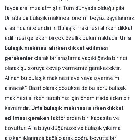
faydalara imza atmıştır. Tüm dünyada olduğu gibi
Urfa’da da bulaşık makinesi önemli beyaz eşyalarımız
arasında nitelendirilir. Bulaşık makinesi alırken dikkat
edilmesi gereken birçok özellik bulunmaktadır.
Urfa
bulaşık makinesi alırken dikkat edilmesi
gerekenler
olarak bir araştırma yapıldığında birinci
olarak şu soruya cevap vermemiz gerekecektir.
Alınan bu bulaşık makinesi eve veya işyerine mi
alınacak? Basit olarak gözükse de bu soru bulaşık
makinesi alırken tercihiniz için önem ifade eden bir
kavramdır.
Urfa bulaşık makinesi alırken dikkat
edilmesi gereken
faktörlerden biri kapasite ve
boyuttur. Aile büyüklüğünüze ve bulaşık yıkama
alışkanlıklarınıza bağlı olarak doğru boyutta bir