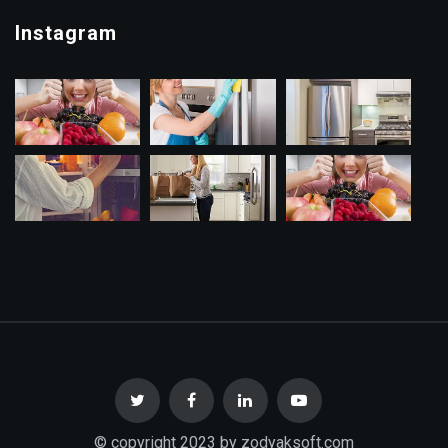
Instagram
© copyright 2023 by zodyaksoft.com