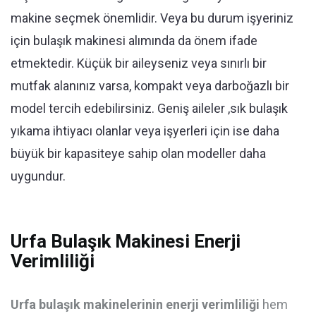
makine seçmek önemlidir. Veya bu durum işyeriniz
için bulaşık makinesi alımında da önem ifade
etmektedir. Küçük bir aileyseniz veya sınırlı bir
mutfak alanınız varsa, kompakt veya darboğazlı bir
model tercih edebilirsiniz. Geniş aileler ,sık bulaşık
yıkama ihtiyacı olanlar veya işyerleri için ise daha
büyük bir kapasiteye sahip olan modeller daha
uygundur.
Urfa Bulaşık Makinesi Enerji
Verimliliği
Urfa bulaşık makinelerinin enerji verimliliği
hem