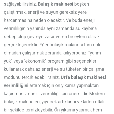
sağlayabilirsiniz.
Bulaşık makinesi
boşken
çalıştırmak, enerji ve suyun gereksiz yere
harcanmasına neden olacaktır. Ve buda enerji
verimliliğinin yanında aynı zamanda su kaybına
sebep olup çevreye zarar veren bir eylem olarak
gerçekleşecektir. Eğer bulaşık makinesi tam dolu
olmadan çalıştırmak zorunda kalıyorsanız, "yarım
yük" veya "ekonomik" program gibi seçenekleri
kullanarak daha az enerji ve su tüketen bir çalışma
modunu tercih edebilirsiniz.
Urfa bulaşık makinesi
verimliliğini
artırmak için ön yıkama yapmaktan
kaçınmanız enerji verimliliği için önemlidir. Modern
bulaşık makineleri, yiyecek artıklarını ve kirleri etkili
bir şekilde temizleyebilir. Ön yıkama yapmak hem