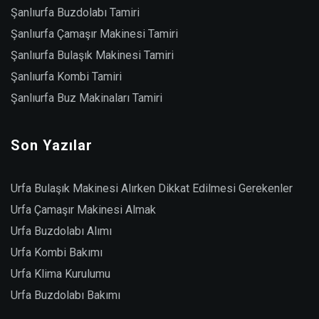
Şanlıurfa Buzdolabı Tamiri
Şanlıurfa Çamaşır Makinesi Tamiri
Şanlıurfa Bulaşık Makinesi Tamiri
Şanlıurfa Kombi Tamiri
Şanlıurfa Buz Makinaları Tamiri
Son Yazılar
Urfa Bulaşık Makinesi Alırken Dikkat Edilmesi Gerekenler
Urfa Çamaşır Makinesi Almak
Urfa Buzdolabı Alımı
Urfa Kombi Bakımı
Urfa Klima Kurulumu
Urfa Buzdolabı Bakımı