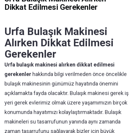
Dikkat Edilmesi Gerekenler
Urfa Bulaşık Makinesi
Alırken Dikkat Edilmesi
Gerekenler
Urfa bulaşık makinesi alırken dikkat edilmesi
gerekenler
hakkında bilgi verilmeden önce öncelikle
bulaşık makinesinin günümüz hayatında önemini
açıklamakta fayda olacaktır. Bulaşık makinesi gerek iş
yeri gerek evlerimiz olmak üzere yaşamımızın birçok
konumunda hayatımızı kolaylaştırmaktadır. Bulaşık
makineleri su tasarrufunun yanında aynı zamanda
zaman tasarrufunu sağlayarak bizler için büyük