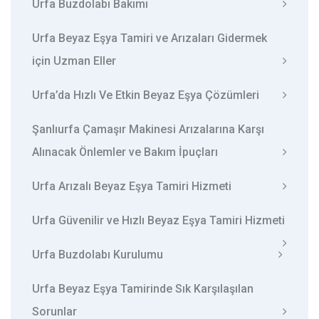
Urfa Buzdolabı Bakımı
Urfa Beyaz Eşya Tamiri ve Arızaları Gidermek
için Uzman Eller
Urfa’da Hızlı Ve Etkin Beyaz Eşya Çözümleri
Şanlıurfa Çamaşır Makinesi Arızalarına Karşı
Alınacak Önlemler ve Bakım İpuçları
Urfa Arızalı Beyaz Eşya Tamiri Hizmeti
Urfa Güvenilir ve Hızlı Beyaz Eşya Tamiri Hizmeti
Urfa Buzdolabı Kurulumu
Urfa Beyaz Eşya Tamirinde Sık Karşılaşılan
Sorunlar