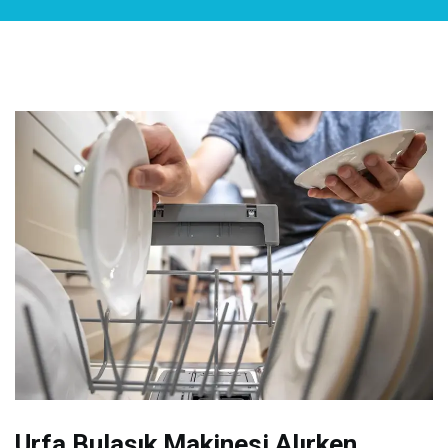
Urfa Bulaşık Makinesi Alırken