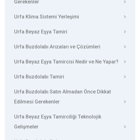
Gerekenler
Urfa Klima Sistemi Yerleşimi
Urfa Beyaz Eşya Tamiri
Urfa Buzdolabı Arızaları ve Çözümleri
Urfa Beyaz Eşya Tamircisi Nedir ve Ne Yapar?
Urfa Buzdolabı Tamiri
Urfa Buzdolabı Satın Almadan Önce Dikkat
Edilmesi Gerekenler
Urfa Beyaz Eşya Tamirciliği Teknolojik
Gelişmeler