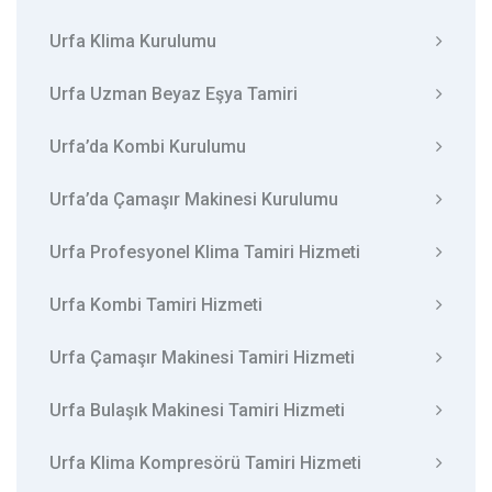
Urfa Klima Kurulumu
Urfa Uzman Beyaz Eşya Tamiri
Urfa’da Kombi Kurulumu
Urfa’da Çamaşır Makinesi Kurulumu
Urfa Profesyonel Klima Tamiri Hizmeti
Urfa Kombi Tamiri Hizmeti
Urfa Çamaşır Makinesi Tamiri Hizmeti
Urfa Bulaşık Makinesi Tamiri Hizmeti
Urfa Klima Kompresörü Tamiri Hizmeti