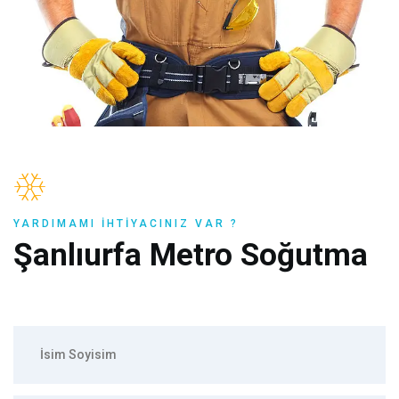
YARDIMAMI İHTIYACINIZ VAR ?
Şanlıurfa Metro Soğutma