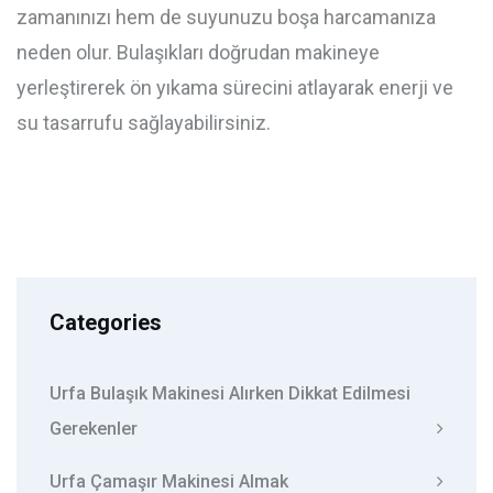
zamanınızı hem de suyunuzu boşa harcamanıza
neden olur. Bulaşıkları doğrudan makineye
yerleştirerek ön yıkama sürecini atlayarak enerji ve
su tasarrufu sağlayabilirsiniz.
Categories
Urfa Bulaşık Makinesi Alırken Dikkat Edilmesi
Gerekenler
Urfa Çamaşır Makinesi Almak