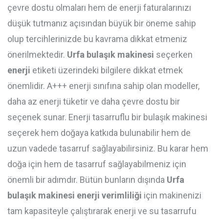
çevre dostu olmaları hem de enerji faturalarınızı
düşük tutmanız açısından büyük bir öneme sahip
olup tercihlerinizde bu kavrama dikkat etmeniz
önerilmektedir.
Urfa bulaşık makinesi
seçerken
enerji
etiketi üzerindeki bilgilere dikkat etmek
önemlidir. A+++ enerji sınıfına sahip olan modeller,
daha az enerji tüketir ve daha çevre dostu bir
seçenek sunar. Enerji tasarruflu bir bulaşık makinesi
seçerek hem doğaya katkıda bulunabilir hem de
uzun vadede tasarruf sağlayabilirsiniz. Bu karar hem
doğa için hem de tasarruf sağlayabilmeniz için
önemli bir adımdır. Bütün bunların dışında
Urfa
bulaşık makinesi enerji verimliliği
için makinenizi
tam kapasiteyle çalıştırarak enerji ve su tasarrufu