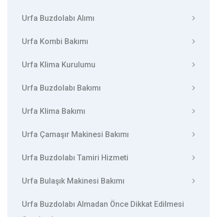
Urfa Buzdolabı Alımı
Urfa Kombi Bakımı
Urfa Klima Kurulumu
Urfa Buzdolabı Bakımı
Urfa Klima Bakımı
Urfa Çamaşır Makinesi Bakımı
Urfa Buzdolabı Tamiri Hizmeti
Urfa Bulaşık Makinesi Bakımı
Urfa Buzdolabı Almadan Önce Dikkat Edilmesi