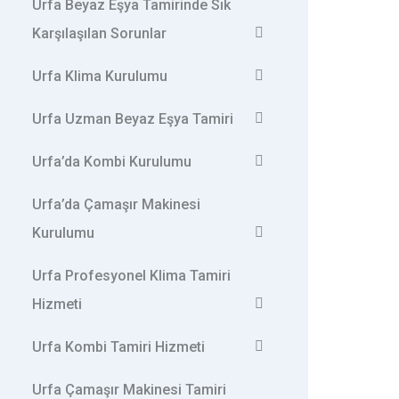
Urfa Beyaz Eşya Tamirinde Sık
Karşılaşılan Sorunlar
Urfa Klima Kurulumu
Urfa Uzman Beyaz Eşya Tamiri
Urfa’da Kombi Kurulumu
Urfa’da Çamaşır Makinesi
Kurulumu
Urfa Profesyonel Klima Tamiri
Hizmeti
Urfa Kombi Tamiri Hizmeti
Urfa Çamaşır Makinesi Tamiri