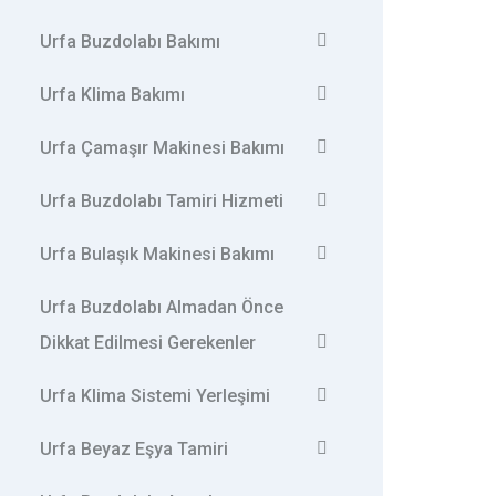
Urfa Buzdolabı Bakımı
Urfa Klima Bakımı
Urfa Çamaşır Makinesi Bakımı
Urfa Buzdolabı Tamiri Hizmeti
Urfa Bulaşık Makinesi Bakımı
Urfa Buzdolabı Almadan Önce
Dikkat Edilmesi Gerekenler
Urfa Klima Sistemi Yerleşimi
Urfa Beyaz Eşya Tamiri