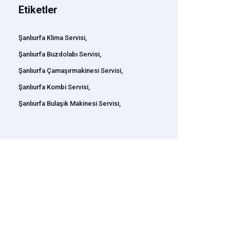
Etiketler
Şanlıurfa Klima Servisi,
Şanlıurfa Buzdolabı Servisi,
Şanlıurfa Çamaşırmakinesi Servisi,
Şanlıurfa Kombi Servisi,
Şanlıurfa Bulaşık Makinesi Servisi,