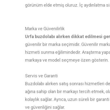
görünüm elde etmiş oluruz. İç aydınlatma sist
Marka ve Güvenilirlik
Urfa buzdolabı alırken dikkat edilmesi ge
güvenilir bir marka seçimidir. Güvenilir marka
hizmeti sunma eğilimindedir. Araştırma yapara
markaya ve model seçmeye özen gösterin.
Servis ve Garanti
Buzdolabı alırken satış sonrası hizmetleri 
ağına sahip olan bir markayı tercih etmek, o
kolaylık sağlar. Ayrıca, uzun süreli bir gara
ve güvenliğini sağlar.