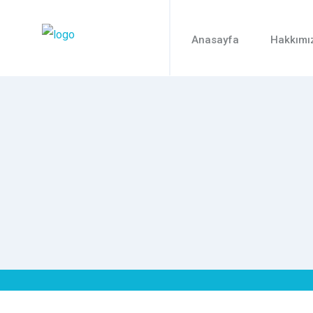
Anasayfa
Hakkımı