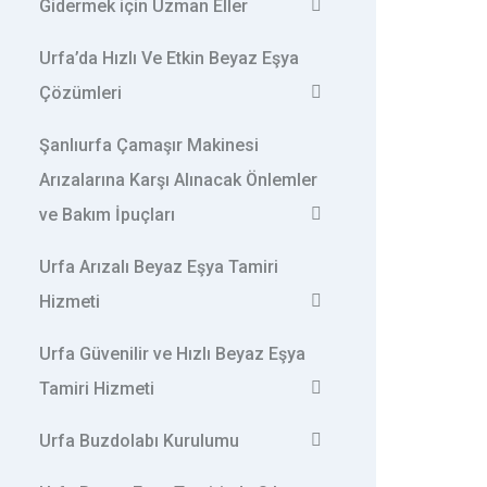
Gidermek için Uzman Eller
Urfa’da Hızlı Ve Etkin Beyaz Eşya
Çözümleri
Şanlıurfa Çamaşır Makinesi
Arızalarına Karşı Alınacak Önlemler
ve Bakım İpuçları
Urfa Arızalı Beyaz Eşya Tamiri
Hizmeti
Urfa Güvenilir ve Hızlı Beyaz Eşya
Tamiri Hizmeti
Urfa Buzdolabı Kurulumu