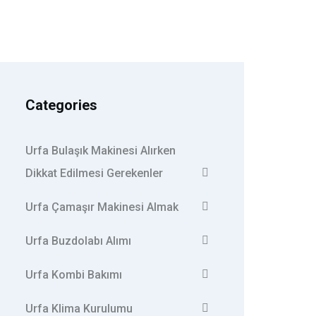
Categories
Urfa Bulaşık Makinesi Alırken
Dikkat Edilmesi Gerekenler
Urfa Çamaşır Makinesi Almak
Urfa Buzdolabı Alımı
Urfa Kombi Bakımı
Urfa Klima Kurulumu