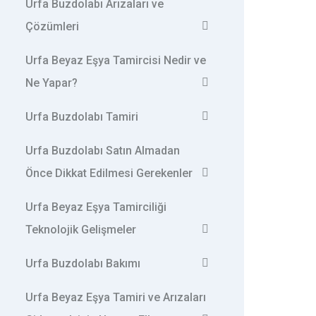
Urfa Buzdolabı Arızaları ve
Çözümleri
Urfa Beyaz Eşya Tamircisi Nedir ve
Ne Yapar?
Urfa Buzdolabı Tamiri
Urfa Buzdolabı Satın Almadan
Önce Dikkat Edilmesi Gerekenler
Urfa Beyaz Eşya Tamirciliği
Teknolojik Gelişmeler
Urfa Buzdolabı Bakımı
Urfa Beyaz Eşya Tamiri ve Arızaları