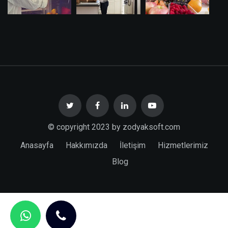
© copyright 2023 by zodyaksoft.com
Anasayfa
Hakkımızda
İletişim
Hizmetlerimiz
Blog