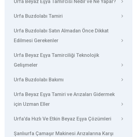
Urfa Beyaz Eşya Tamircisi Nedir ve Ne Yapar?
Urfa Buzdolabı Tamiri
Urfa Buzdolabı Satın Almadan Önce Dikkat
Edilmesi Gerekenler
Urfa Beyaz Eşya Tamirciliği Teknolojik
Gelişmeler
Urfa Buzdolabı Bakımı
Urfa Beyaz Eşya Tamiri ve Arızaları Gidermek
için Uzman Eller
Urfa’da Hızlı Ve Etkin Beyaz Eşya Çözümleri
Şanlıurfa Çamaşır Makinesi Arızalarına Karşı