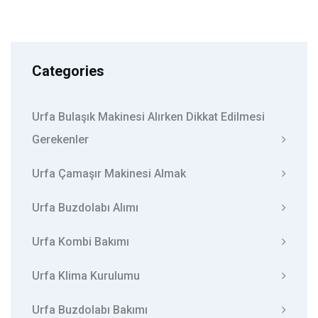
Categories
Urfa Bulaşık Makinesi Alırken Dikkat Edilmesi
Gerekenler
Urfa Çamaşır Makinesi Almak
Urfa Buzdolabı Alımı
Urfa Kombi Bakımı
Urfa Klima Kurulumu
Urfa Buzdolabı Bakımı