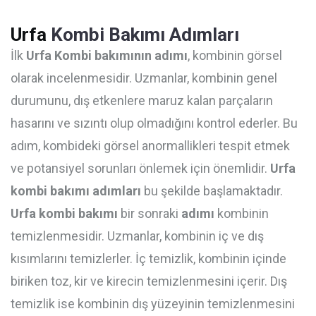
Urfa
Kombi Bakımı Adımları
İlk
Urfa Kombi bakımının adımı
, kombinin görsel
olarak incelenmesidir. Uzmanlar, kombinin genel
durumunu, dış etkenlere maruz kalan parçaların
hasarını ve sızıntı olup olmadığını kontrol ederler. Bu
adım, kombideki görsel anormallikleri tespit etmek
ve potansiyel sorunları önlemek için önemlidir.
Urfa
kombi bakımı adımları
bu şekilde başlamaktadır.
Urfa kombi bakımı
bir sonraki
adımı
kombinin
temizlenmesidir. Uzmanlar, kombinin iç ve dış
kısımlarını temizlerler. İç temizlik, kombinin içinde
biriken toz, kir ve kirecin temizlenmesini içerir. Dış
temizlik ise kombinin dış yüzeyinin temizlenmesini