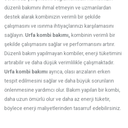
düzenli bakımını ihmal etmeyin ve uzmanlardan
destek alarak kombinizin verimli bir şekilde
çalışmasını ve ısınma ihtiyaçlarınızı karşılamasını
sağlayın.
Urfa kombi bakımı,
kombinin verimli bir
şekilde çalışmasını sağlar ve performansını artırır.
Düzenli bakım yapılmayan kombiler, enerji tüketimini
artırabilir ve daha düşük verimlilikle çalışmaktadır.
Urfa kombi bakımı
ayrıca, olası arızaların erken
tespit edilmesini sağlar ve daha büyük sorunların
önlenmesine yardımcı olur. Bakım yapılan bir kombi,
daha uzun ömürlü olur ve daha az enerji tüketir,
böylece enerji maliyetlerinden tasarruf edebilirsiniz.