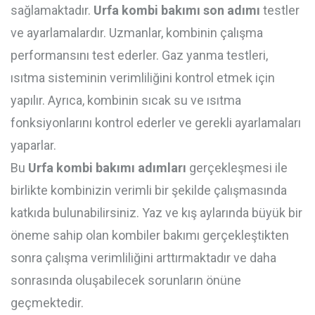
sağlamaktadır.
Urfa kombi bakımı son adımı
testler
ve ayarlamalardır. Uzmanlar, kombinin çalışma
performansını test ederler. Gaz yanma testleri,
ısıtma sisteminin verimliliğini kontrol etmek için
yapılır. Ayrıca, kombinin sıcak su ve ısıtma
fonksiyonlarını kontrol ederler ve gerekli ayarlamaları
yaparlar.
Bu
Urfa kombi bakımı adımları
gerçekleşmesi ile
birlikte kombinizin verimli bir şekilde çalışmasında
katkıda bulunabilirsiniz. Yaz ve kış aylarında büyük bir
öneme sahip olan kombiler bakımı gerçekleştikten
sonra çalışma verimliliğini arttırmaktadır ve daha
sonrasında oluşabilecek sorunların önüne
geçmektedir.