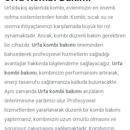
Urfa’da kış aylarında kombi, evlerimizin en önemli
ısıtma sistemlerinden biridir. Kombi, sıcak su ve
ısınma ihtiyaçlarımızı karşılamada büyük bir rol
oynamaktadır. Ancak, kombi düzenli bakım gerektiren
bir cihazdır.
Urfa kombi bakımı
öneminden
bahsederek profesyonel hizmetlerin sağladığı
avantajlar hakkında bilgilendirme sağlayacağız.
Urfa
kombi bakımı
, kombinizin performansını artırarak,
enerji tasarrufu sağlamanıza katkıda bulunacaktır.
Aynı zamanda
Urfa kombi bakımı
arızaların
önlenmesine yardımcı olur. Profesyonel
hizmetlerden yararlanarak düzenli bir kombi bakımı
yaptırmanız, kombinizin uzun ömürlü olmasını ve
sorunsuz çalışmasını sağlamaktadır. Kombinizin