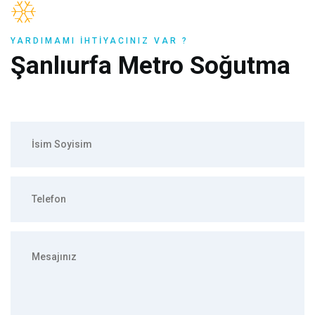
YARDIMAMI İHTIYACINIZ VAR ?
Şanlıurfa Metro Soğutma