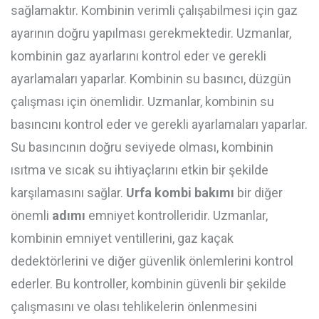
sağlamaktır. Kombinin verimli çalışabilmesi için gaz
ayarının doğru yapılması gerekmektedir. Uzmanlar,
kombinin gaz ayarlarını kontrol eder ve gerekli
ayarlamaları yaparlar. Kombinin su basıncı, düzgün
çalışması için önemlidir. Uzmanlar, kombinin su
basıncını kontrol eder ve gerekli ayarlamaları yaparlar.
Su basıncının doğru seviyede olması, kombinin
ısıtma ve sıcak su ihtiyaçlarını etkin bir şekilde
karşılamasını sağlar.
Urfa kombi bakımı
bir diğer
önemli
adımı
emniyet kontrolleridir. Uzmanlar,
kombinin emniyet ventillerini, gaz kaçak
dedektörlerini ve diğer güvenlik önlemlerini kontrol
ederler. Bu kontroller, kombinin güvenli bir şekilde
çalışmasını ve olası tehlikelerin önlenmesini