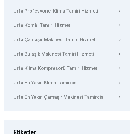
Urfa Profesyonel Klima Tamiri Hizmeti
Urfa Kombi Tamiri Hizmeti
Urfa Çamaşır Makinesi Tamiri Hizmeti
Urfa Bulaşık Makinesi Tamiri Hizmeti
Urfa Klima Kompresörü Tamiri Hizmeti
Urfa En Yakın Klima Tamircisi
Urfa En Yakın Çamaşır Makinesi Tamircisi
Etiketler