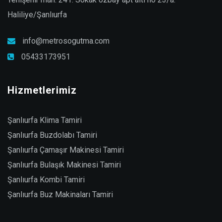
Haliliye/Şanlıurfa
info@metrosogutma.com
05433173951
Hizmetlerimiz
Şanlıurfa Klima Tamiri
Şanlıurfa Buzdolabı Tamiri
Şanlıurfa Çamaşır Makinesi Tamiri
Şanlıurfa Bulaşık Makinesi Tamiri
Şanlıurfa Kombi Tamiri
Şanlıurfa Buz Makinaları Tamiri