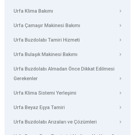
Urfa Klima Bakımı
Urfa Çamaşır Makinesi Bakımı
Urfa Buzdolabı Tamiri Hizmeti
Urfa Bulaşık Makinesi Bakımı
Urfa Buzdolabı Almadan Önce Dikkat Edilmesi
Gerekenler
Urfa Klima Sistemi Yerleşimi
Urfa Beyaz Eşya Tamiri
Urfa Buzdolabı Arızaları ve Çözümleri