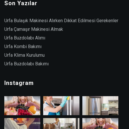
Son Yazılar
Urfa Bulaşık Makinesi Alırken Dikkat Edilmesi Gerekenler
Urfa Çamaşır Makinesi Almak
Urfa Buzdolabı Alımı
Urfa Kombi Bakımı
Urfa Klima Kurulumu
Urfa Buzdolabı Bakımı
Instagram