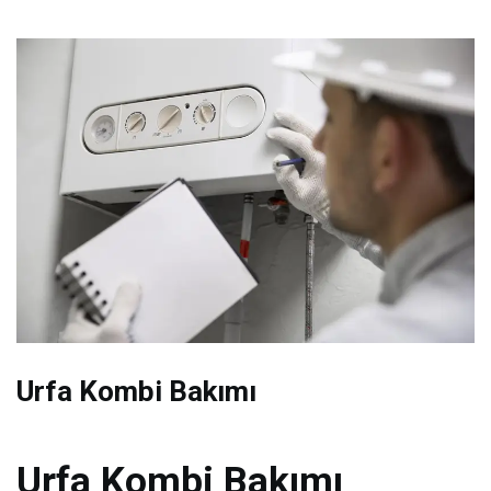
Urfa Kombi Bakımı
Urfa Kombi Bakımı