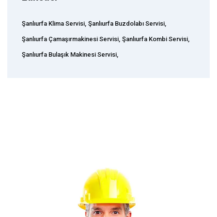
Şanlıurfa Klima Servisi,
Şanlıurfa Buzdolabı Servisi,
Şanlıurfa Çamaşırmakinesi Servisi,
Şanlıurfa Kombi Servisi,
Şanlıurfa Bulaşık Makinesi Servisi,