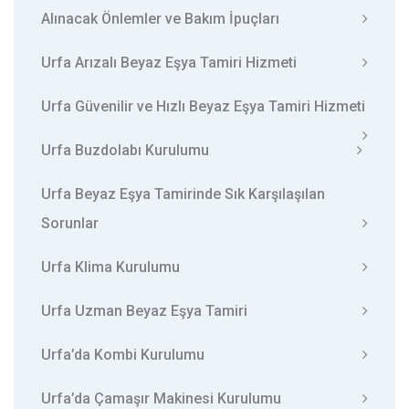
Alınacak Önlemler ve Bakım İpuçları
Urfa Arızalı Beyaz Eşya Tamiri Hizmeti
Urfa Güvenilir ve Hızlı Beyaz Eşya Tamiri Hizmeti
Urfa Buzdolabı Kurulumu
Urfa Beyaz Eşya Tamirinde Sık Karşılaşılan
Sorunlar
Urfa Klima Kurulumu
Urfa Uzman Beyaz Eşya Tamiri
Urfa’da Kombi Kurulumu
Urfa’da Çamaşır Makinesi Kurulumu